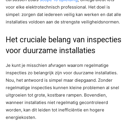
voor elke elektrotechnisch professional. Het doel is
simpel: zorgen dat iedereen veilig kan werken en dat alle
installaties voldoen aan de strengste veiligheidsnormen.
Het cruciale belang van inspecties
voor duurzame installaties
Je kunt je misschien afvragen waarom regelmatige
inspecties zo belangrijk zijn voor duurzame installaties.
Nou, het antwoord is simpel maar diepgaand. Zonder
regelmatige inspecties kunnen kleine problemen al snel
uitgroeien tot grote, kostbare rampen. Bovendien,
wanneer installaties niet regelmatig gecontroleerd
worden, kan dit leiden tot inefficiëntie en hogere
energiekosten.