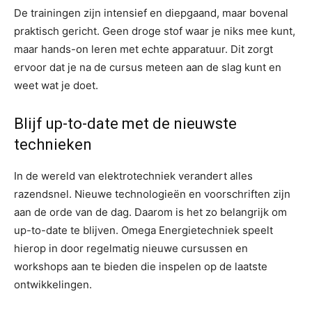
De trainingen zijn intensief en diepgaand, maar bovenal
praktisch gericht. Geen droge stof waar je niks mee kunt,
maar hands-on leren met echte apparatuur. Dit zorgt
ervoor dat je na de cursus meteen aan de slag kunt en
weet wat je doet.
Blijf up-to-date met de nieuwste
technieken
In de wereld van elektrotechniek verandert alles
razendsnel. Nieuwe technologieën en voorschriften zijn
aan de orde van de dag. Daarom is het zo belangrijk om
up-to-date te blijven. Omega Energietechniek speelt
hierop in door regelmatig nieuwe cursussen en
workshops aan te bieden die inspelen op de laatste
ontwikkelingen.