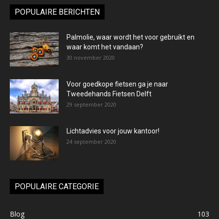
POPULAIRE BERICHTEN
Palmolie, waar wordt het voor gebruikt en
waar komt het vandaan?
30 november 2020
Voor goedkope fietsen ga je naar
Tweedehands Fietsen Delft
29 september 2020
Lichtadvies voor jouw kantoor!
24 september 2020
POPULAIRE CATEGORIE
Blog
103