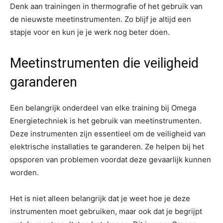
Denk aan trainingen in thermografie of het gebruik van
de nieuwste meetinstrumenten. Zo blijf je altijd een
stapje voor en kun je je werk nog beter doen.
Meetinstrumenten die veiligheid
garanderen
Een belangrijk onderdeel van elke training bij Omega
Energietechniek is het gebruik van meetinstrumenten.
Deze instrumenten zijn essentieel om de veiligheid van
elektrische installaties te garanderen. Ze helpen bij het
opsporen van problemen voordat deze gevaarlijk kunnen
worden.
Het is niet alleen belangrijk dat je weet hoe je deze
instrumenten moet gebruiken, maar ook dat je begrijpt