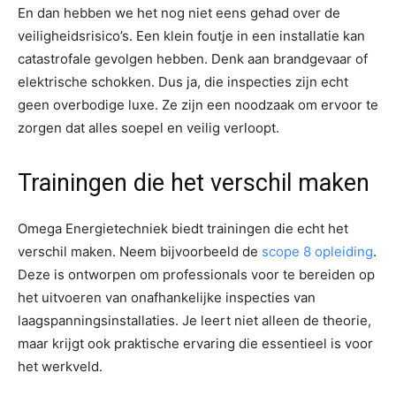
En dan hebben we het nog niet eens gehad over de
veiligheidsrisico’s. Een klein foutje in een installatie kan
catastrofale gevolgen hebben. Denk aan brandgevaar of
elektrische schokken. Dus ja, die inspecties zijn echt
geen overbodige luxe. Ze zijn een noodzaak om ervoor te
zorgen dat alles soepel en veilig verloopt.
Trainingen die het verschil maken
Omega Energietechniek biedt trainingen die echt het
verschil maken. Neem bijvoorbeeld de
scope 8 opleiding
.
Deze is ontworpen om professionals voor te bereiden op
het uitvoeren van onafhankelijke inspecties van
laagspanningsinstallaties. Je leert niet alleen de theorie,
maar krijgt ook praktische ervaring die essentieel is voor
het werkveld.