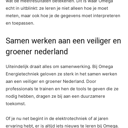
wat de meetresultaten betekenen. Dit is waar Omega
echt in uitblinkt: ze leren je niet alleen hoe je moet
meten, maar ook hoe je de gegevens moet interpreteren
en toepassen.
Samen werken aan een veiliger en
groener nederland
Uiteindelijk draait alles om samenwerking. Bij Omega
Energietechniek geloven ze sterk in het samen werken
aan een veiliger en groener Nederland. Door
professionals te trainen en hen de tools te geven die ze
nodig hebben, dragen ze bij aan een duurzamere
toekomst.
Of je nu net begint in de elektrotechniek of al jaren
ervaring hebt, er is altijd iets nieuws te leren bij Omega.