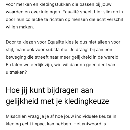
voor merken en kledingstukken die passen bij jouw
waarden en overtuigingen. Equalité speelt hier slim op in
door hun collectie te richten op mensen die echt verschil
willen maken.
Door te kiezen voor Equalité kies je dus niet alleen voor
stijl, maar ook voor substantie. Je draagt bij aan een
beweging die streeft naar meer gelijkheid in de wereld.
En laten we eerlijk zijn, wie wil daar nu geen deel van
uitmaken?
Hoe jij kunt bijdragen aan
gelijkheid met je kledingkeuze
Misschien vraag je je af hoe jouw individuele keuze in
kleding echt impact kan hebben. Het antwoord is