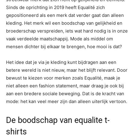
Sinds de oprichting in 2019 heeft Equalité zich
gepositioneerd als een merk dat verder gaat dan alleen
kleding. Het merk wil een boodschap van gelijkheid en
broederschap verspreiden, iets wat hard nodig is in onze
vaak verdeelde maatschappij. Mode als middel om
mensen dichter bij elkaar te brengen, hoe mooi is dat?
Het idee dat je via je kleding kunt bijdragen aan een
betere wereld is niet nieuw, maar het blijft relevant. Door
bewust te kiezen voor merken zoals Equalité, maak je
niet alleen een fashion statement, maar draag je ook bij
aan een bredere sociale beweging. Dat is de kracht van
mode: het kan veel meer zijn dan alleen uiterlijk vertoon.
De boodschap van equalite t-
shirts