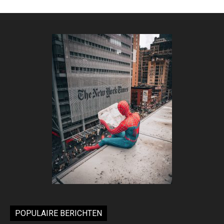
POPULAIRE BERICHTEN