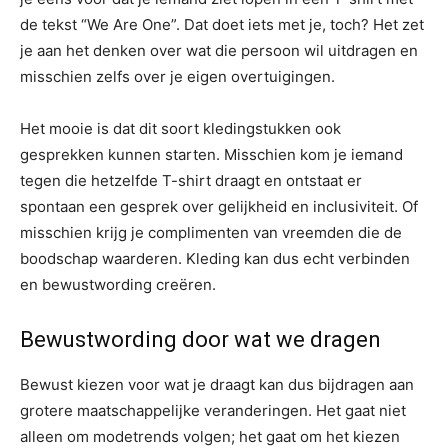
de tekst “We Are One”. Dat doet iets met je, toch? Het zet
je aan het denken over wat die persoon wil uitdragen en
misschien zelfs over je eigen overtuigingen.
Het mooie is dat dit soort kledingstukken ook
gesprekken kunnen starten. Misschien kom je iemand
tegen die hetzelfde T-shirt draagt en ontstaat er
spontaan een gesprek over gelijkheid en inclusiviteit. Of
misschien krijg je complimenten van vreemden die de
boodschap waarderen. Kleding kan dus echt verbinden
en bewustwording creëren.
Bewustwording door wat we dragen
Bewust kiezen voor wat je draagt kan dus bijdragen aan
grotere maatschappelijke veranderingen. Het gaat niet
alleen om modetrends volgen; het gaat om het kiezen