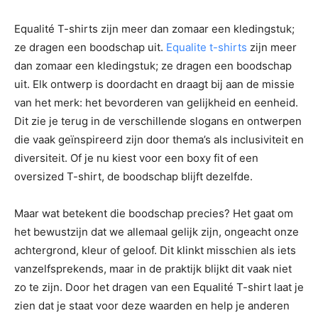
Equalité T-shirts zijn meer dan zomaar een kledingstuk;
ze dragen een boodschap uit.
Equalite t-shirts
zijn meer
dan zomaar een kledingstuk; ze dragen een boodschap
uit. Elk ontwerp is doordacht en draagt bij aan de missie
van het merk: het bevorderen van gelijkheid en eenheid.
Dit zie je terug in de verschillende slogans en ontwerpen
die vaak geïnspireerd zijn door thema’s als inclusiviteit en
diversiteit. Of je nu kiest voor een boxy fit of een
oversized T-shirt, de boodschap blijft dezelfde.
Maar wat betekent die boodschap precies? Het gaat om
het bewustzijn dat we allemaal gelijk zijn, ongeacht onze
achtergrond, kleur of geloof. Dit klinkt misschien als iets
vanzelfsprekends, maar in de praktijk blijkt dit vaak niet
zo te zijn. Door het dragen van een Equalité T-shirt laat je
zien dat je staat voor deze waarden en help je anderen