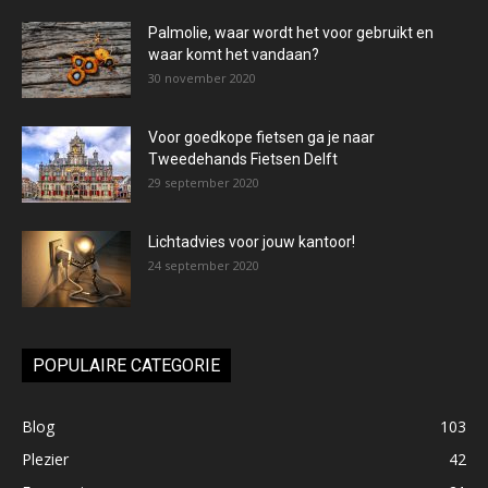
Palmolie, waar wordt het voor gebruikt en
waar komt het vandaan?
30 november 2020
Voor goedkope fietsen ga je naar
Tweedehands Fietsen Delft
29 september 2020
Lichtadvies voor jouw kantoor!
24 september 2020
POPULAIRE CATEGORIE
Blog
103
Plezier
42