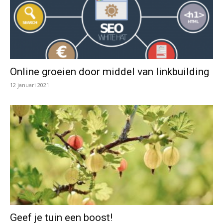
Online groeien door middel van linkbuilding
12 januari 2021
Geef je tuin een boost!