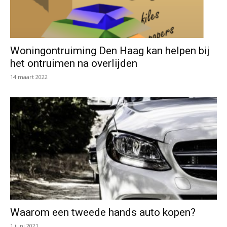
Woningontruiming Den Haag kan helpen bij
het ontruimen na overlijden
14 maart 2022
Waarom een tweede hands auto kopen?
1 juni 2021