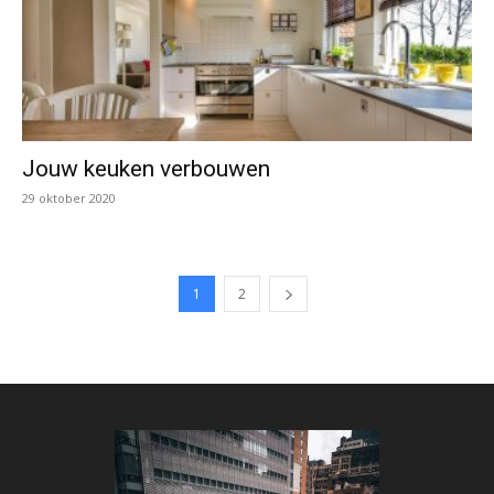
Jouw keuken verbouwen
29 oktober 2020
1
2