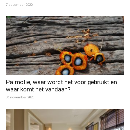
7 december 2020
Palmolie, waar wordt het voor gebruikt en
waar komt het vandaan?
30 november 2020