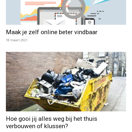
Maak je zelf online beter vindbaar
18 maart 2021
Hoe gooi jij alles weg bij het thuis
verbouwen of klussen?