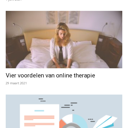
Vier voordelen van online therapie
29 maart 2021