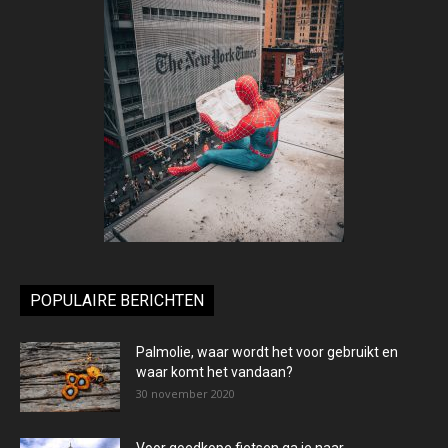
POPULAIRE BERICHTEN
Palmolie, waar wordt het voor gebruikt en
waar komt het vandaan?
30 november 2020