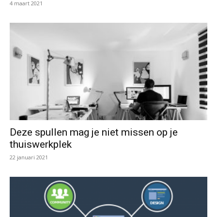
4 maart 2021
Deze spullen mag je niet missen op je
thuiswerkplek
22 januari 2021