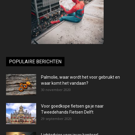
POPULAIRE BERICHTEN
Palmolie, waar wordt het voor gebruikt en
waar komt het vandaan?
30 november 2020
Voor goedkope fietsen ga je naar
Tweedehands Fietsen Delft
29 september 2020