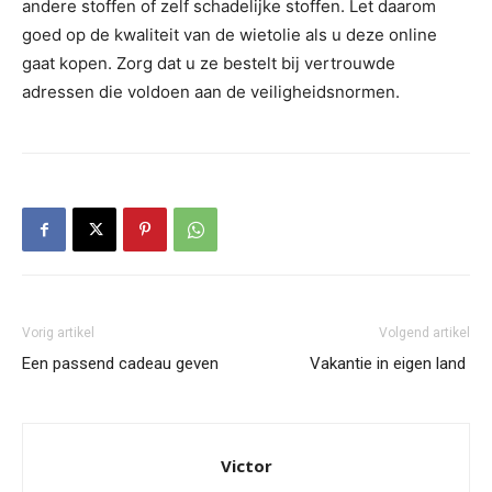
andere stoffen of zelf schadelijke stoffen. Let daarom
goed op de kwaliteit van de wietolie als u deze online
gaat kopen. Zorg dat u ze bestelt bij vertrouwde
adressen die voldoen aan de veiligheidsnormen.
Vorig artikel
Volgend artikel
Een passend cadeau geven
Vakantie in eigen land
Victor