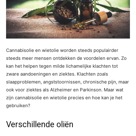
Cannabisolie en wietolie worden steeds populairder
steeds meer mensen ontdekken de voordelen ervan. Zo
kan het helpen tegen milde lichamelijke klachten tot
zware aandoeningen en ziektes. Klachten zoals
slaapproblemen, angststoornissen, chronische pijn, maar
ook voor ziektes als Alzheimer en Parkinson. Maar wat
zijn cannabisolie en wietolie precies en hoe kan je het
gebruiken?
Verschillende oliën