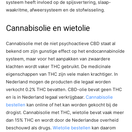
systeem heeft invloed op de spijsvertering, slaap-
waakritme, afweersysteem en de stofwisseling.
Cannabisolie en wietolie
Cannabisolie met de niet psychoactieve CBD staat al
bekend om zijn gunstige effect op het endocannabinoïde
systeem, maar voor het aanpakken van zwaardere
klachten wordt vaker THC gebruikt. De medicinale
eigenschappen van THC zijn vele malen krachtiger. In
Nederland mogen de producten die legaal worden
verkocht 0.2% THC bevatten. CBD-olie bevat geen THC
en is in Nederland legaal verkrijgbaar.
Cannabisolie
bestellen
kan online of het kan worden gekocht bij de
drogist. Cannabisolie met THC, wietolie bevat vaak meer
dan 15% THC en wordt door de Nederlandse overheid
beschouwd als drugs.
Wietolie bestellen
kan daarom