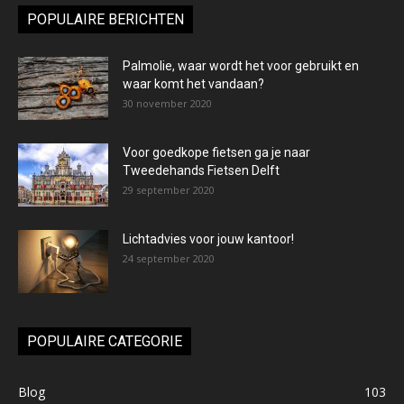
POPULAIRE BERICHTEN
Palmolie, waar wordt het voor gebruikt en
waar komt het vandaan?
30 november 2020
Voor goedkope fietsen ga je naar
Tweedehands Fietsen Delft
29 september 2020
Lichtadvies voor jouw kantoor!
24 september 2020
POPULAIRE CATEGORIE
Blog
103