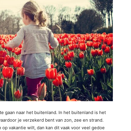
 gaan naar het buitenland. In het buitenland is het
waardoor je verzekerd bent van zon, zee en strand.
 op vakantie wilt, dan kan dit vaak voor veel gedoe