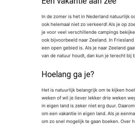
Een vakantie aan zee
In de zomer is het in Nederland natuurlijk 
ook helemaal niet zo verkeerd! Als je op z
je voor veel verschillende campings bekijken
ook bijvoorbeeld naar Zeeland. In Friesland 
een open gebied is. Als je naar Zeeland gaa
van de natuur houdt, dan kun je terecht bij 
Hoelang ga je?
Het is natuurlijk belangrijk om te kijken hoel
weken of wil je liever lekker drie weken we
in eigen land is zeker niet erg duur. Daarom
om een vakantie in eigen land. Als je eenma
om zo snel mogelijk te gaan boeken. Over h