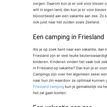
zorgen. Daarom kun je er ook voor kiezen om
wilt in eigen land, dan kun je er voor kiez
bijvoorbeeld aan een vakantie aan zee. Zo k
ook juist naar het zuiden zoals Zeeland.
Een camping in Friesland
Als je op zoek bent naar een vakantie, dan k
Friesland zijn er veel leuke bezienswaardi
kinderen. Kinderen vinden het vaak ook zeker
in Friesland op vakantie? Dan kun je er voo
Campings zijn over het algemeen zeker een
naar hun zin waardoor ze optimaal kunnen g
Friesland camping
kun je gemakkelijk via he
het zal gaan kosten.