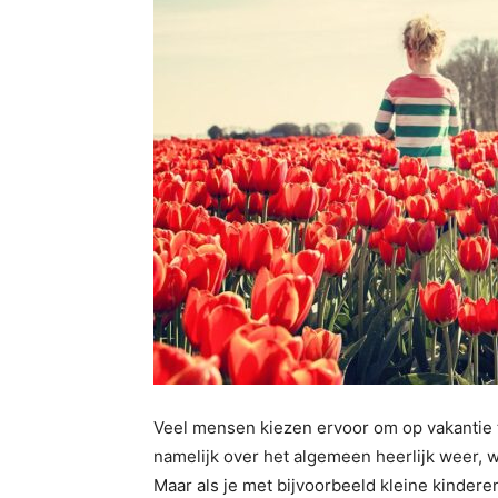
Veel mensen kiezen ervoor om op vakantie te
namelijk over het algemeen heerlijk weer, 
Maar als je met bijvoorbeeld kleine kinderen