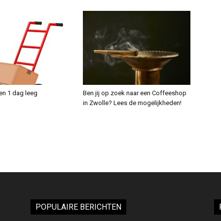
en 1 dag leeg
Ben jij op zoek naar een Coffeeshop
in Zwolle? Lees de mogelijkheden!
POPULAIRE BERICHTEN