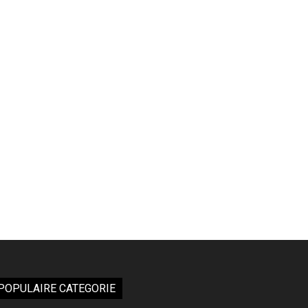
POPULAIRE CATEGORIE