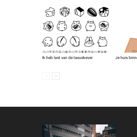
Ik heb last van de taxuskever
Je huis binn