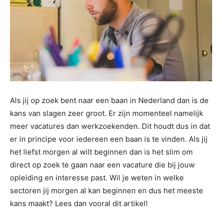
Als jij op zoek bent naar een baan in Nederland dan is de
kans van slagen zeer groot. Er zijn momenteel namelijk
meer vacatures dan werkzoekenden. Dit houdt dus in dat
er in principe voor iedereen een baan is te vinden. Als jij
het liefst morgen al wilt beginnen dan is het slim om
direct op zoek te gaan naar een vacature die bij jouw
opleiding en interesse past. Wil je weten in welke
sectoren jij morgen al kan beginnen en dus het meeste
kans maakt? Lees dan vooral dit artikel!