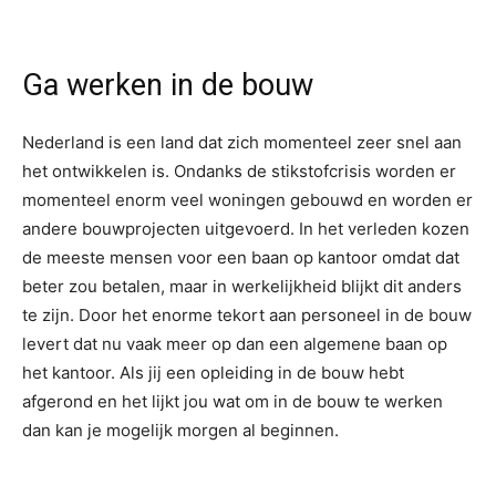
Ga werken in de bouw
Nederland is een land dat zich momenteel zeer snel aan
het ontwikkelen is. Ondanks de stikstofcrisis worden er
momenteel enorm veel woningen gebouwd en worden er
andere bouwprojecten uitgevoerd. In het verleden kozen
de meeste mensen voor een baan op kantoor omdat dat
beter zou betalen, maar in werkelijkheid blijkt dit anders
te zijn. Door het enorme tekort aan personeel in de bouw
levert dat nu vaak meer op dan een algemene baan op
het kantoor. Als jij een opleiding in de bouw hebt
afgerond en het lijkt jou wat om in de bouw te werken
dan kan je mogelijk morgen al beginnen.