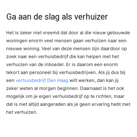
Ga aan de slag als verhuizer
Het is zeker niet vreemd dat door al die nieuw gebouwde
woningen enorm veel mensen gaan verhuizen naar een
nieuwe woning. Veel van deze mensen zijn daardoor op
zoek naar een verhuisbedrijf die kan helpen met het
verhuizen van de inboedel. Er is daarom een enorm
tekort aan personeel bij verhuisbedrijven. Als jij dus bij
een
verhuisbedrijf Den Haag
wilt werken, dan kan jij
zeker weten al morgen beginnen. Daarnaast is het ook
mogelijk om je eigen verhuisbedrijf op te richten, maar
dat is niet altijd aangeraden als je geen ervaring hebt met
het verhuizen.