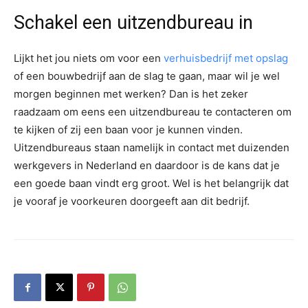
Schakel een uitzendbureau in
Lijkt het jou niets om voor een
verhuisbedrijf met opslag
of een bouwbedrijf aan de slag te gaan, maar wil je wel
morgen beginnen met werken? Dan is het zeker
raadzaam om eens een uitzendbureau te contacteren om
te kijken of zij een baan voor je kunnen vinden.
Uitzendbureaus staan namelijk in contact met duizenden
werkgevers in Nederland en daardoor is de kans dat je
een goede baan vindt erg groot. Wel is het belangrijk dat
je vooraf je voorkeuren doorgeeft aan dit bedrijf.