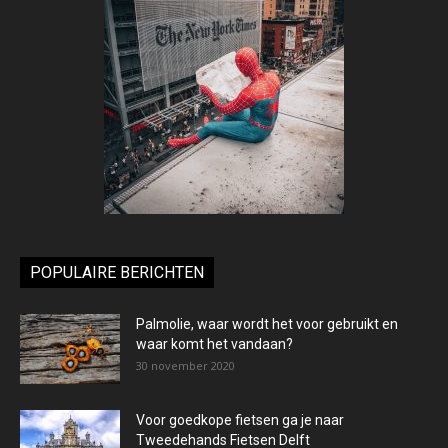
POPULAIRE BERICHTEN
Palmolie, waar wordt het voor gebruikt en
waar komt het vandaan?
30 november 2020
Voor goedkope fietsen ga je naar
Tweedehands Fietsen Delft