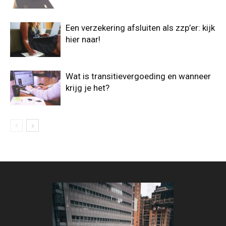
Een verzekering afsluiten als zzp’er: kijk
hier naar!
Wat is transitievergoeding en wanneer
krijg je het?