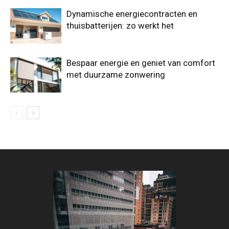
Dynamische energiecontracten en
thuisbatterijen: zo werkt het
Bespaar energie en geniet van comfort
met duurzame zonwering