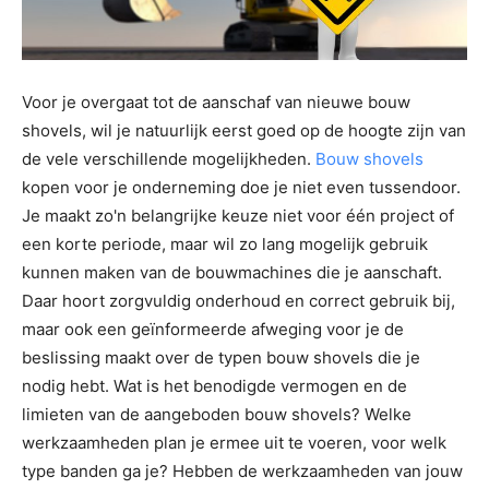
Voor je overgaat tot de aanschaf van nieuwe bouw
shovels, wil je natuurlijk eerst goed op de hoogte zijn van
de vele verschillende mogelijkheden.
Bouw shovels
kopen voor je onderneming doe je niet even tussendoor.
Je maakt zo'n belangrijke keuze niet voor één project of
een korte periode, maar wil zo lang mogelijk gebruik
kunnen maken van de bouwmachines die je aanschaft.
Daar hoort zorgvuldig onderhoud en correct gebruik bij,
maar ook een geïnformeerde afweging voor je de
beslissing maakt over de typen bouw shovels die je
nodig hebt. Wat is het benodigde vermogen en de
limieten van de aangeboden bouw shovels? Welke
werkzaamheden plan je ermee uit te voeren, voor welk
type banden ga je? Hebben de werkzaamheden van jouw