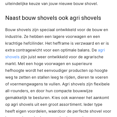
uiteindelijke keuze van jouw nieuwe bouw shovel.
Naast bouw shovels ook agri shovels
Bouw shovels zijn speciaal ontwikkeld voor de bouw en
industrie. Ze hebben een lagere voorwagen en een
krachtige hefcilinder. Het hefframe is verzwaard en er is
extra contragewicht voor een optimale balans. De
agri
shovels
zijn juist weer ontwikkeld voor de agrarische
markt. Met een hoge voorwagen en superieure
hefhoogte wordt het eenvoudiger producten op hoogte
weg te zetten en stallen leeg te rijden, dieren te voeren
of voermengwagens te vullen. Agri shovels zijn flexibele
all-rounders, en door hun compacte bouwwijze
gemakkelijk te besturen. Kies ook wanneer het aankomt
op agri shovels uit een groot assortiment. Ieder type
heeft eigen voordelen, waardoor de perfecte shovel voor