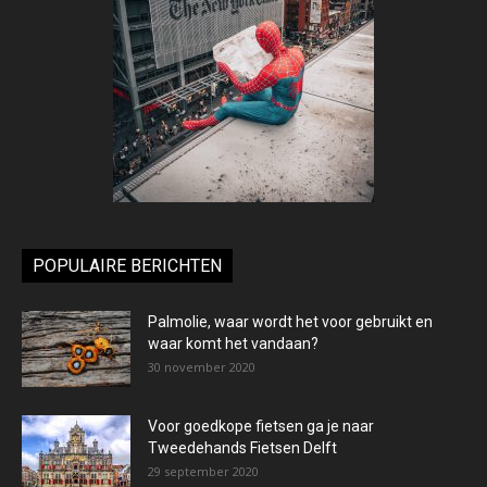
POPULAIRE BERICHTEN
Palmolie, waar wordt het voor gebruikt en
waar komt het vandaan?
30 november 2020
Voor goedkope fietsen ga je naar
Tweedehands Fietsen Delft
29 september 2020