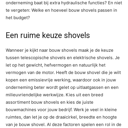
onderneming baat bij extra hydraulische functies? En niet
te vergeten: Welke en hoeveel bouw shovels passen in
het budget?
Een ruime keuze shovels
Wanneer je kijkt naar bouw shovels maak je de keuze
tussen telescopische shovels en elektrische shovels. Je
let op het gewicht, hefvermogen en natuurlijk het
vermogen van de motor. Heeft de bouw shovel die je wilt
kopen een emissievrije werking, waardoor ook in jouw
onderneming beter wordt gelet op uitlaatgassen en een
milieuvriendelijke werkwijze. Kies uit een breed
assortiment bouw shovels en kies de juiste
bouwmachines voor jouw bedrijf. Werk je veel in kleine
ruimtes, dan let je op de draaicirkel, breedte en hoogte
van je bouw shovel. Al deze factoren spelen een rol in de