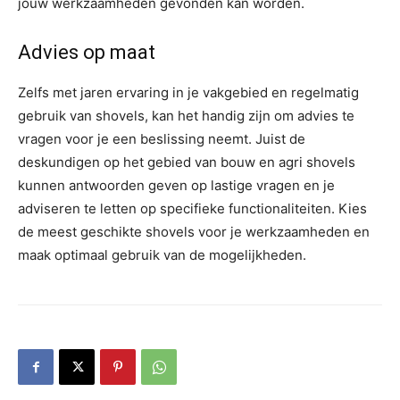
jouw werkzaamheden gevonden kan worden.
Advies op maat
Zelfs met jaren ervaring in je vakgebied en regelmatig
gebruik van shovels, kan het handig zijn om advies te
vragen voor je een beslissing neemt. Juist de
deskundigen op het gebied van bouw en agri shovels
kunnen antwoorden geven op lastige vragen en je
adviseren te letten op specifieke functionaliteiten. Kies
de meest geschikte shovels voor je werkzaamheden en
maak optimaal gebruik van de mogelijkheden.