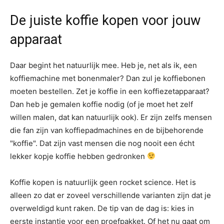
De juiste koffie kopen voor jouw
apparaat
Daar begint het natuurlijk mee. Heb je, net als ik, een
koffiemachine met bonenmaler? Dan zul je koffiebonen
moeten bestellen. Zet je koffie in een koffiezetapparaat?
Dan heb je gemalen koffie nodig (of je moet het zelf
willen malen, dat kan natuurlijk ook). Er zijn zelfs mensen
die fan zijn van koffiepadmachines en de bijbehorende
"koffie". Dat zijn vast mensen die nog nooit een écht
lekker kopje koffie hebben gedronken
Koffie kopen is natuurlijk geen rocket science. Het is
alleen zo dat er zoveel verschillende varianten zijn dat je
overweldigd kunt raken. De tip van de dag is: kies in
eerste instantie voor een proefpakket. Of het nu gaat om