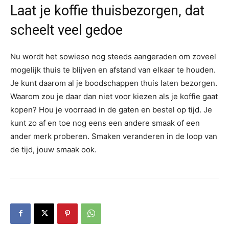
Laat je koffie thuisbezorgen, dat
scheelt veel gedoe
Nu wordt het sowieso nog steeds aangeraden om zoveel
mogelijk thuis te blijven en afstand van elkaar te houden.
Je kunt daarom al je boodschappen thuis laten bezorgen.
Waarom zou je daar dan niet voor kiezen als je koffie gaat
kopen? Hou je voorraad in de gaten en bestel op tijd. Je
kunt zo af en toe nog eens een andere smaak of een
ander merk proberen. Smaken veranderen in de loop van
de tijd, jouw smaak ook.