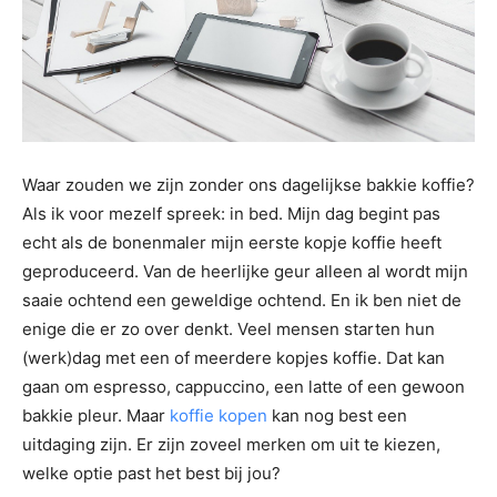
Waar zouden we zijn zonder ons dagelijkse bakkie koffie?
Als ik voor mezelf spreek: in bed. Mijn dag begint pas
echt als de bonenmaler mijn eerste kopje koffie heeft
geproduceerd. Van de heerlijke geur alleen al wordt mijn
saaie ochtend een geweldige ochtend. En ik ben niet de
enige die er zo over denkt. Veel mensen starten hun
(werk)dag met een of meerdere kopjes koffie. Dat kan
gaan om espresso, cappuccino, een latte of een gewoon
bakkie pleur. Maar
koffie kopen
kan nog best een
uitdaging zijn. Er zijn zoveel merken om uit te kiezen,
welke optie past het best bij jou?