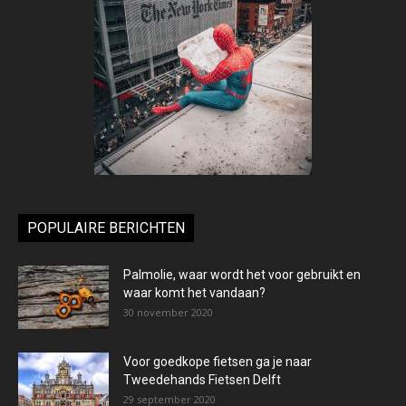
POPULAIRE BERICHTEN
Palmolie, waar wordt het voor gebruikt en
waar komt het vandaan?
30 november 2020
Voor goedkope fietsen ga je naar
Tweedehands Fietsen Delft
29 september 2020