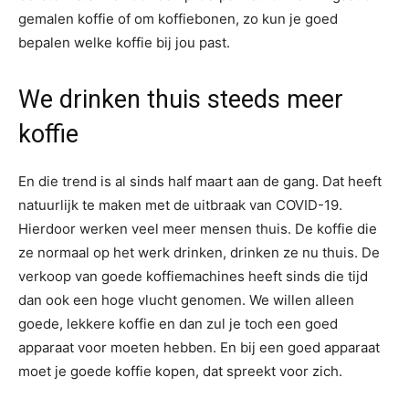
gemalen koffie of om koffiebonen, zo kun je goed
bepalen welke koffie bij jou past.
We drinken thuis steeds meer
koffie
En die trend is al sinds half maart aan de gang. Dat heeft
natuurlijk te maken met de uitbraak van COVID-19.
Hierdoor werken veel meer mensen thuis. De koffie die
ze normaal op het werk drinken, drinken ze nu thuis. De
verkoop van goede koffiemachines heeft sinds die tijd
dan ook een hoge vlucht genomen. We willen alleen
goede, lekkere koffie en dan zul je toch een goed
apparaat voor moeten hebben. En bij een goed apparaat
moet je goede koffie kopen, dat spreekt voor zich.