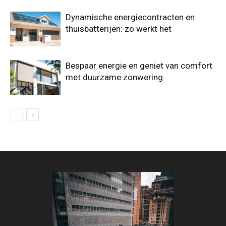
Dynamische energiecontracten en
thuisbatterijen: zo werkt het
Bespaar energie en geniet van comfort
met duurzame zonwering