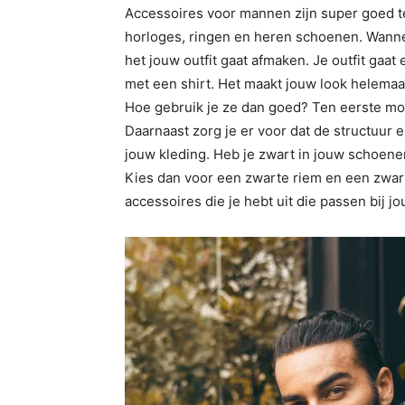
Accessoires voor mannen zijn super goed 
horloges, ringen en heren schoenen. Wanne
het jouw outfit gaat afmaken. Je outfit gaat 
met een shirt. Het maakt jouw look helemaal
Hoe gebruik je ze dan goed? Ten eerste moet
Daarnaast zorg je er voor dat de structuur
jouw kleding. Heb je zwart in jouw schoenen
Kies dan voor een zwarte riem en een zwart
accessoires die je hebt uit die passen bij jo