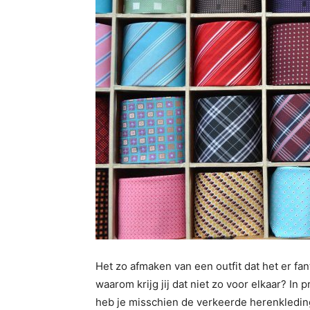
Het zo afmaken van een outfit dat het er fant
waarom krijg jij dat niet zo voor elkaar? In 
heb je misschien de verkeerde herenkleding