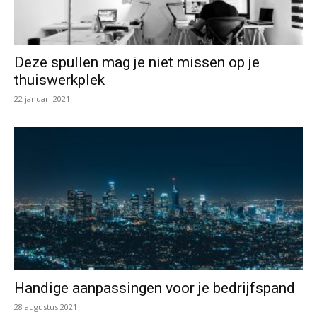
Deze spullen mag je niet missen op je
thuiswerkplek
22 januari 2021
Handige aanpassingen voor je bedrijfspand
28 augustus 2021