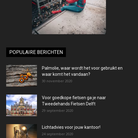
POPULAIRE BERICHTEN
Palmolie, waar wordt het voor gebruikt en
waar komt het vandaan?
30 november 2020
Voor goedkope fietsen ga je naar
Tweedehands Fietsen Delft
29 september 2020
Lichtadvies voor jouw kantoor!
24 september 2020