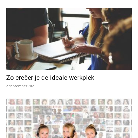
Zo creëer je de ideale werkplek
2 september 2021