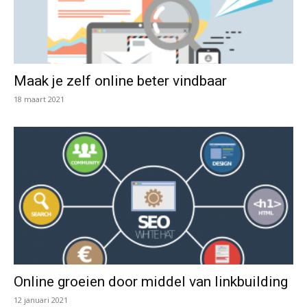
Maak je zelf online beter vindbaar
18 maart 2021
Online groeien door middel van linkbuilding
12 januari 2021