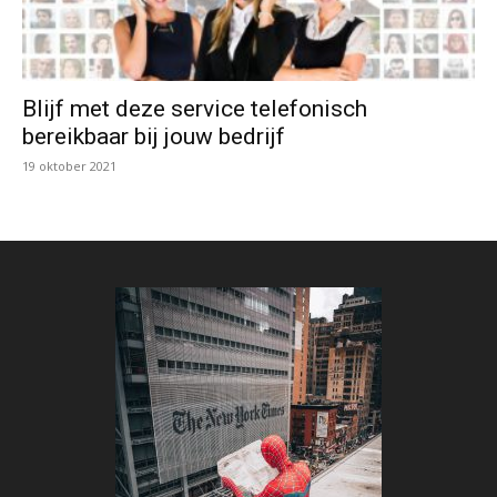
Blijf met deze service telefonisch
bereikbaar bij jouw bedrijf
19 oktober 2021