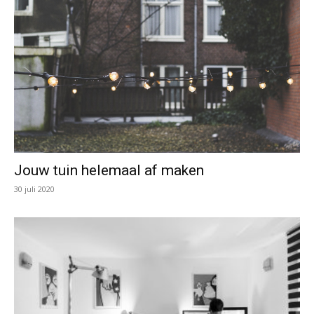
Jouw tuin helemaal af maken
30 juli 2020