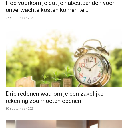
Hoe voorkom je dat je nabestaanden voor
onverwachte kosten komen te...
26 september 2021
Drie redenen waarom je een zakelijke
rekening zou moeten openen
30 september 2021