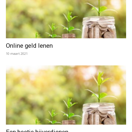
Online geld lenen
10 maart 2021