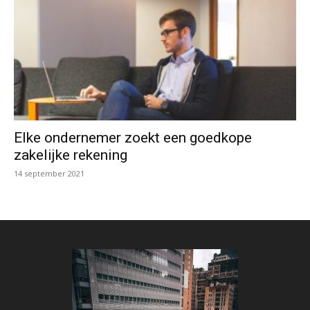
Elke ondernemer zoekt een goedkope
zakelijke rekening
14 september 2021