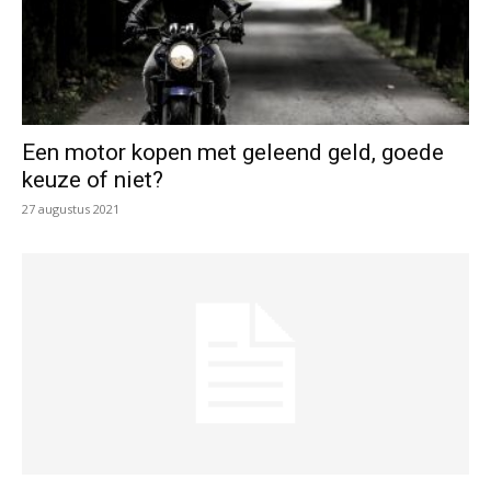
Een motor kopen met geleend geld, goede
keuze of niet?
27 augustus 2021