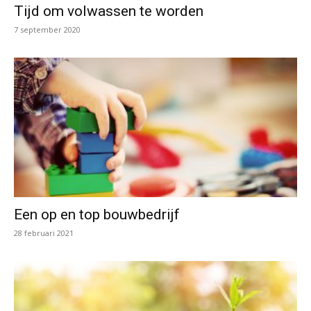
Tijd om volwassen te worden
7 september 2020
Een op en top bouwbedrijf
28 februari 2021