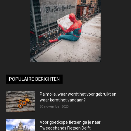
POPULAIRE BERICHTEN
Palmolie, waar wordt het voor gebruikt en
waar komt het vandaan?
30 november 2020
Voor goedkope fietsen ga je naar
Tweedehands Fietsen Delft