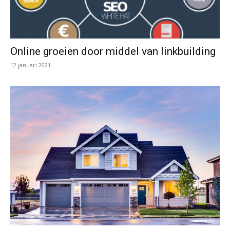
Online groeien door middel van linkbuilding
12 januari 2021